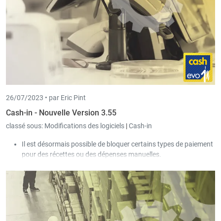
26/07/2023 •
par Eric Pint
Cash-in - Nouvelle Version 3.55
classé sous:
Modifications des logiciels
|
Cash-in
Il est désormais possible de bloquer certains types de paiement
pour des récettes ou des dépenses manuelles.