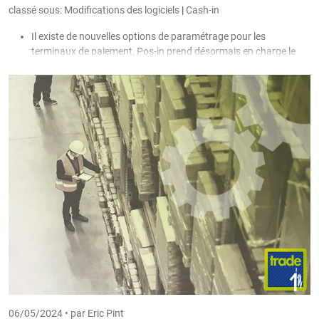
classé sous:
Modifications des logiciels
|
Cash-in
Il existe de nouvelles options de paramétrage pour les
terminaux de paiement, Pos-in prend désormais en charge le
protocole Worldline TIM.
06/05/2024 •
par Eric Pint