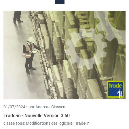
01/07/2024 •
par Andreas Classen
Trade-in - Nouvelle Version 3.60
classé sous:
Modifications des logiciels
|
Trade-in