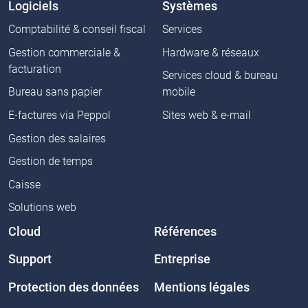
Logiciels
Systèmes
Comptabilité & conseil fiscal
Services
Gestion commerciale &
Hardware & réseaux
facturation
Services cloud & bureau
Bureau sans papier
mobile
E-factures via Peppol
Sites web & e-mail
Gestion des salaires
Gestion de temps
Caisse
Solutions web
Cloud
Références
Support
Entreprise
Protection des données
Mentions légales