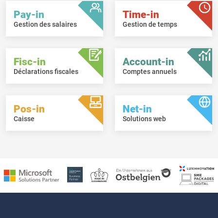
Pay-in
Time-in
Gestion des salaires
Gestion de temps
Fisc-in
Account-in
Déclarations fiscales
Comptes annuels
Pos-in
Net-in
Caisse
Solutions web