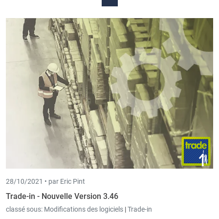
28/10/2021 •
par Eric Pint
Trade-in - Nouvelle Version 3.46
classé sous:
Modifications des logiciels
|
Trade-in