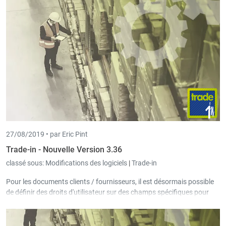
27/08/2019 •
par Eric Pint
Trade-in - Nouvelle Version 3.36
classé sous:
Modifications des logiciels
|
Trade-in
Pour les documents clients / fournisseurs, il est désormais possible
de définir des droits d'utilisateur sur des champs spécifiques pour
l'écran d'ordre et l'écran des commandes.