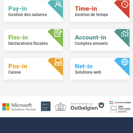
Pay-in
Time-in
Gestion des salaires
Gestion de temps
Fisc-in
Account-in
Déclarations fiscales
Comptes annuels
Pos-in
Net-in
Caisse
Solutions web