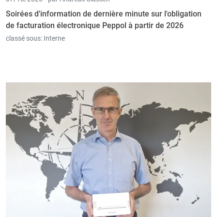
Soirées d'information de dernière minute sur l'obligation
de facturation électronique Peppol à partir de 2026
classé sous:
Interne