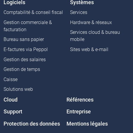
Logiciels
Systèmes
Comptabilité & conseil fiscal
Services
Gestion commerciale &
Hardware & réseaux
facturation
Services cloud & bureau
Bureau sans papier
mobile
E-factures via Peppol
Sites web & e-mail
Gestion des salaires
Gestion de temps
Caisse
Solutions web
Cloud
Références
Support
Entreprise
Protection des données
Mentions légales