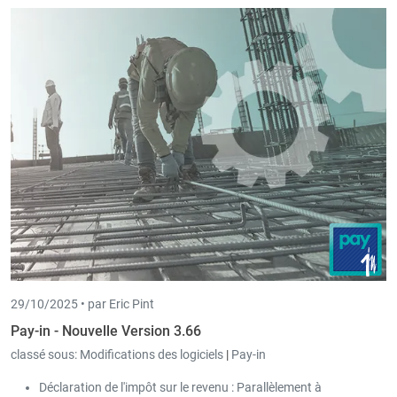
29/10/2025 •
par Eric Pint
Pay-in - Nouvelle Version 3.66
classé sous:
Modifications des logiciels
|
Pay-in
Déclaration de l'impôt sur le revenu : Parallèlement à