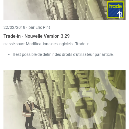
22/02/2018 •
par Eric Pint
Trade-in - Nouvelle Version 3.29
classé sous:
Modifications des logiciels
|
Trade-in
Il est possible de définir des droits d'utilisateur par article.