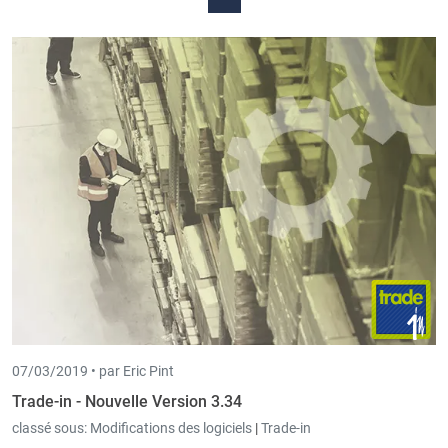
07/03/2019 •
par Eric Pint
Trade-in - Nouvelle Version 3.34
classé sous:
Modifications des logiciels
|
Trade-in