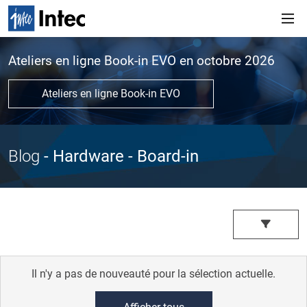
Ateliers en ligne Book-in EVO en octobre 2026
Ateliers en ligne Book-in EVO
Blog
- Hardware
- Board-in
Il n'y a pas de nouveauté pour la sélection actuelle.