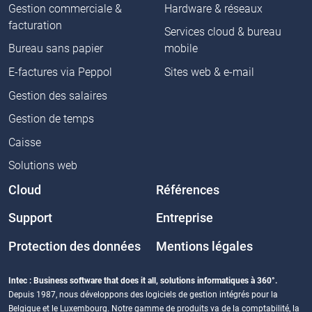
Gestion commerciale &
Hardware & réseaux
facturation
Services cloud & bureau
Bureau sans papier
mobile
E-factures via Peppol
Sites web & e-mail
Gestion des salaires
Gestion de temps
Caisse
Solutions web
Cloud
Références
Support
Entreprise
Protection des données
Mentions légales
Intec : Business software that does it all, solutions informatiques à 360°.
Depuis 1987, nous développons des logiciels de gestion intégrés pour la
Belgique et le Luxembourg. Notre gamme de produits va de la comptabilité, la