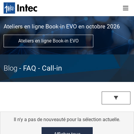
Ateliers en ligne Book-in EVO en octobre 2026
Ateliers en ligne Book-in EVO
Blog
- FAQ
- Call-in
Il n'y a pas de nouveauté pour la sélection actuelle.