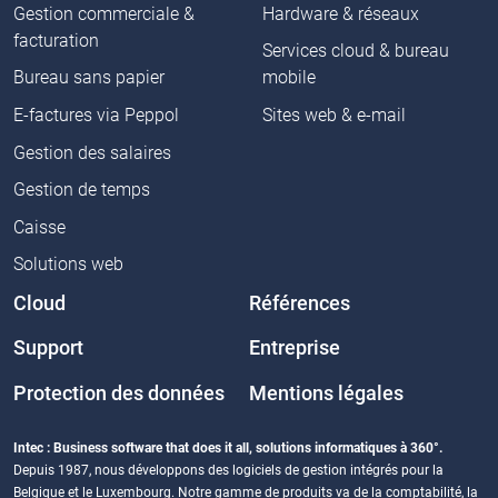
Gestion commerciale &
Hardware & réseaux
facturation
Services cloud & bureau
Bureau sans papier
mobile
E-factures via Peppol
Sites web & e-mail
Gestion des salaires
Gestion de temps
Caisse
Solutions web
Cloud
Références
Support
Entreprise
Protection des données
Mentions légales
Intec : Business software that does it all, solutions informatiques à 360°.
Depuis 1987, nous développons des logiciels de gestion intégrés pour la
Belgique et le Luxembourg. Notre gamme de produits va de la comptabilité, la