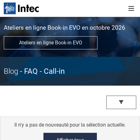
Ateliers en ligne Book-in EVO en octobre 2026
Ateliers en ligne Book-in EVO
Blog
- FAQ
- Call-in
Il n'y a pas de nouveauté pour la sélection actuelle.