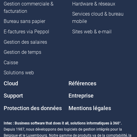
Gestion commerciale &
Hardware & réseaux
facturation
Services cloud & bureau
Bureau sans papier
mobile
E-factures via Peppol
Sites web & e-mail
Gestion des salaires
Gestion de temps
Caisse
Solutions web
Cloud
Références
Support
Entreprise
Protection des données
Mentions légales
Intec : Business software that does it all, solutions informatiques à 360°.
Depuis 1987, nous développons des logiciels de gestion intégrés pour la
Belgique et le Luxembourg. Notre gamme de produits va de la comptabilité, la