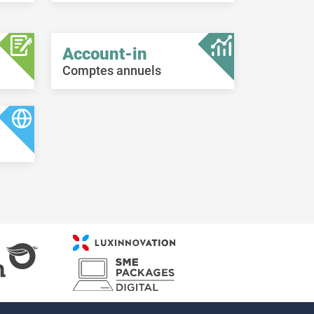
Account-in
Comptes annuels