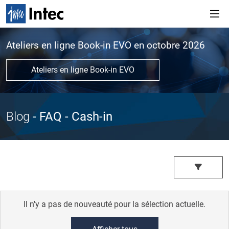
Ateliers en ligne Book-in EVO en octobre 2026
Ateliers en ligne Book-in EVO
Blog
- FAQ
- Cash-in
Il n'y a pas de nouveauté pour la sélection actuelle.