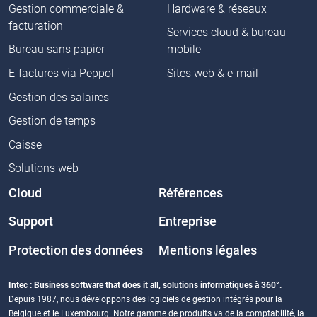
Gestion commerciale &
Hardware & réseaux
facturation
Services cloud & bureau
Bureau sans papier
mobile
E-factures via Peppol
Sites web & e-mail
Gestion des salaires
Gestion de temps
Caisse
Solutions web
Cloud
Références
Support
Entreprise
Protection des données
Mentions légales
Intec : Business software that does it all, solutions informatiques à 360°.
Depuis 1987, nous développons des logiciels de gestion intégrés pour la
Belgique et le Luxembourg. Notre gamme de produits va de la comptabilité, la