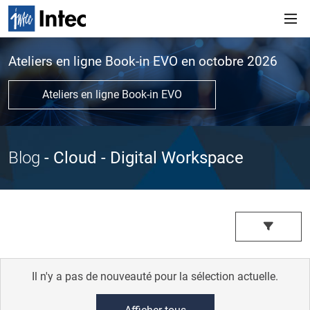
Ateliers en ligne Book-in EVO en octobre 2026
Ateliers en ligne Book-in EVO
Blog
- Cloud
- Digital Workspace
Il n'y a pas de nouveauté pour la sélection actuelle.