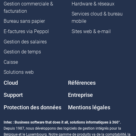
Gestion commerciale &
Hardware & réseaux
facturation
Services cloud & bureau
Bureau sans papier
mobile
E-factures via Peppol
Sites web & e-mail
Gestion des salaires
Gestion de temps
Caisse
Solutions web
Cloud
Références
Support
Entreprise
Protection des données
Mentions légales
Intec : Business software that does it all, solutions informatiques à 360°.
Depuis 1987, nous développons des logiciels de gestion intégrés pour la
Belgique et le Luxembourg. Notre gamme de produits va de la comptabilité, la