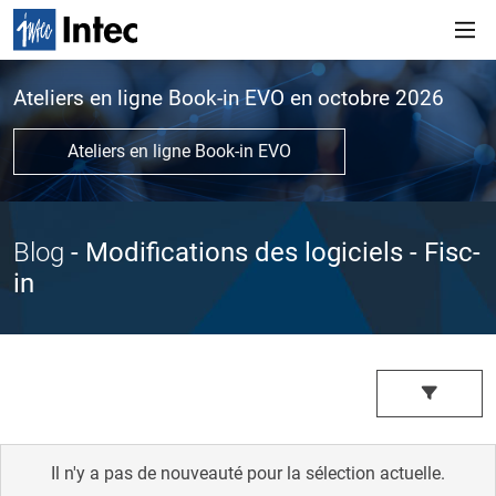
Ateliers en ligne Book-in EVO en octobre 2026
Ateliers en ligne Book-in EVO
Blog
- Modifications des logiciels
- Fisc-
in
Il n'y a pas de nouveauté pour la sélection actuelle.