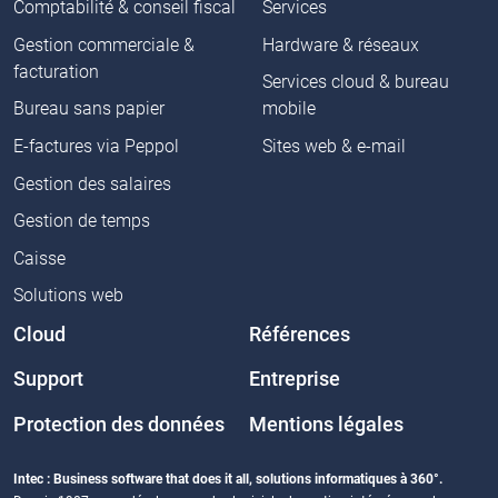
Comptabilité & conseil fiscal
Services
Gestion commerciale &
Hardware & réseaux
facturation
Services cloud & bureau
Bureau sans papier
mobile
E-factures via Peppol
Sites web & e-mail
Gestion des salaires
Gestion de temps
Caisse
Solutions web
Cloud
Références
Support
Entreprise
Protection des données
Mentions légales
Intec : Business software that does it all, solutions informatiques à 360°.