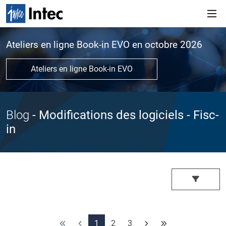
Ateliers en ligne Book-in EVO en octobre 2026
Ateliers en ligne Book-in EVO
Blog
- Modifications des logiciels
- Fisc-
in
1
2
3