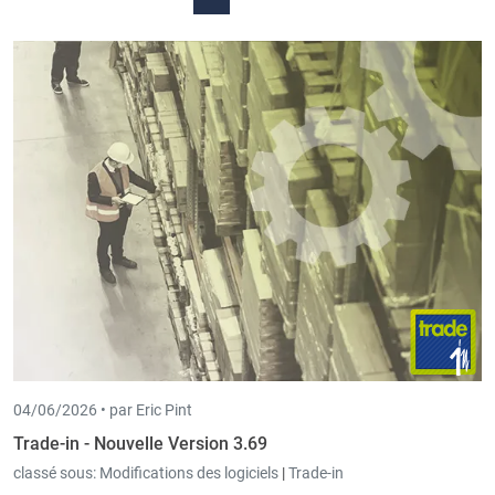
04/06/2026 •
par Eric Pint
Trade-in - Nouvelle Version 3.69
classé sous:
Modifications des logiciels
|
Trade-in