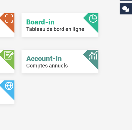
Board-in
Tableau de bord en ligne
Account-in
Comptes annuels