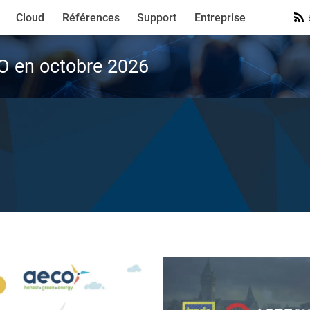
Cloud
Références
Support
Entreprise
VO en octobre 2026