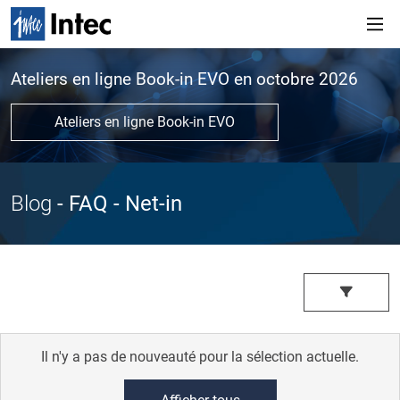
Ateliers en ligne Book-in EVO en octobre 2026
Ateliers en ligne Book-in EVO
Blog
- FAQ
- Net-in
Il n'y a pas de nouveauté pour la sélection actuelle.