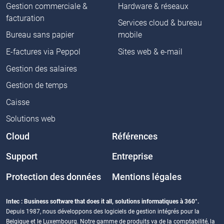
Gestion commerciale &
Hardware & réseaux
facturation
Services cloud & bureau
Bureau sans papier
mobile
E-factures via Peppol
Sites web & e-mail
Gestion des salaires
Gestion de temps
Caisse
Solutions web
Cloud
Références
Support
Entreprise
Protection des données
Mentions légales
Intec : Business software that does it all, solutions informatiques à 360°.
Depuis 1987, nous développons des logiciels de gestion intégrés pour la
Belgique et le Luxembourg. Notre gamme de produits va de la comptabilité, la