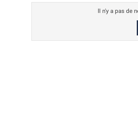
Il n'y a pas de 