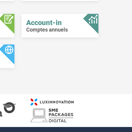
Account-in
Comptes annuels