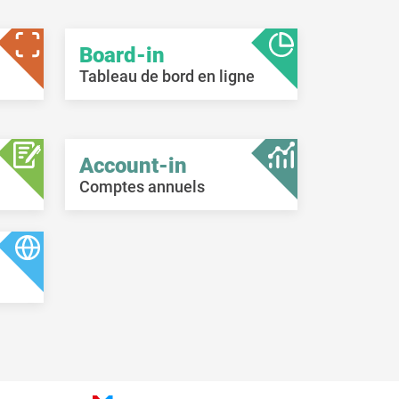
Board-in
Tableau de bord en ligne
Account-in
Comptes annuels