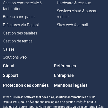
Gestion commerciale &
Hardware & réseaux
facturation
Services cloud & bureau
Bureau sans papier
mobile
E-factures via Peppol
Sites web & e-mail
Gestion des salaires
Gestion de temps
Caisse
Solutions web
Cloud
Références
Support
Entreprise
Protection des données
Mentions légales
Intec : Business software that does it all, solutions informatiques à 360°.
Depuis 1987, nous développons des logiciels de gestion intégrés pour la
Belgique et le Luxembourg. Notre gamme de produits va de la comptabilité, la