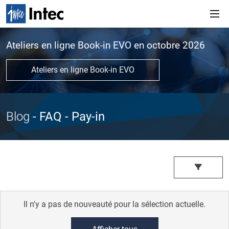
Ateliers en ligne Book-in EVO en octobre 2026
Ateliers en ligne Book-in EVO
Blog
- FAQ
- Pay-in
Il n'y a pas de nouveauté pour la sélection actuelle.