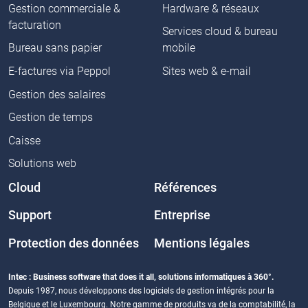
Gestion commerciale &
Hardware & réseaux
facturation
Services cloud & bureau
Bureau sans papier
mobile
E-factures via Peppol
Sites web & e-mail
Gestion des salaires
Gestion de temps
Caisse
Solutions web
Cloud
Références
Support
Entreprise
Protection des données
Mentions légales
Intec : Business software that does it all, solutions informatiques à 360°.
Depuis 1987, nous développons des logiciels de gestion intégrés pour la
Belgique et le Luxembourg. Notre gamme de produits va de la comptabilité, la