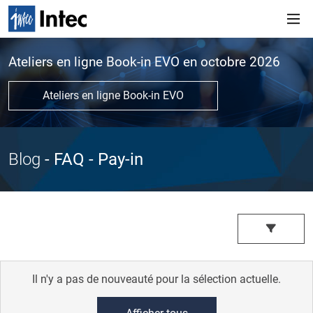
Ateliers en ligne Book-in EVO en octobre 2026
Ateliers en ligne Book-in EVO
Blog
- FAQ
- Pay-in
Il n'y a pas de nouveauté pour la sélection actuelle.