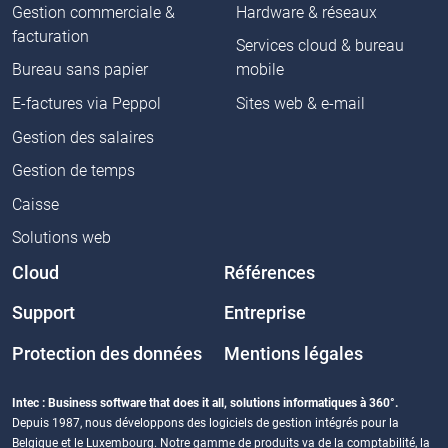
Gestion commerciale &
Hardware & réseaux
facturation
Services cloud & bureau
Bureau sans papier
mobile
E-factures via Peppol
Sites web & e-mail
Gestion des salaires
Gestion de temps
Caisse
Solutions web
Cloud
Références
Support
Entreprise
Protection des données
Mentions légales
Intec : Business software that does it all, solutions informatiques à 360°.
Depuis 1987, nous développons des logiciels de gestion intégrés pour la
Belgique et le Luxembourg. Notre gamme de produits va de la comptabilité, la