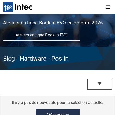
Ateliers en ligne Book-in EVO en octobre 2026
Ateliers en ligne Book-in EVO
Blog
- Hardware
- Pos-in
Il n'y a pas de nouveauté pour la sélection actuelle.