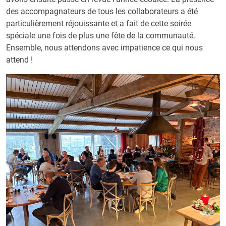
des accompagnateurs de tous les collaborateurs a été
particulièrement réjouissante et a fait de cette soirée
spéciale une fois de plus une fête de la communauté.
Ensemble, nous attendons avec impatience ce qui nous
attend !