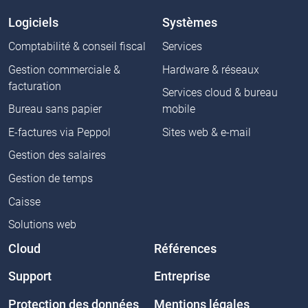
Logiciels
Systèmes
Comptabilité & conseil fiscal
Services
Gestion commerciale &
Hardware & réseaux
facturation
Services cloud & bureau
Bureau sans papier
mobile
E-factures via Peppol
Sites web & e-mail
Gestion des salaires
Gestion de temps
Caisse
Solutions web
Cloud
Références
Support
Entreprise
Protection des données
Mentions légales