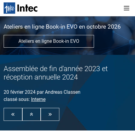
Ateliers en ligne Book-in EVO en octobre 2026
Ateliers en ligne Book-in EVO
Assemblée de fin d'année 2023 et
réception annuelle 2024
20 février 2024
par
Andreas Classen
classé sous:
Interne