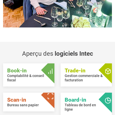
Aperçu des
logiciels Intec
Book-in
Trade-in
Comptabilité & conseil
Gestion commerciale &
fiscal
facturation
Scan-in
Board-in
Bureau sans papier
Tableau de bord en
ligne