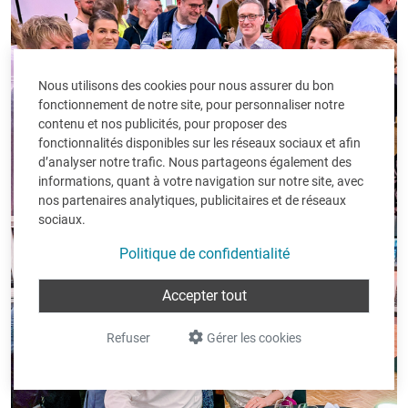
Nous utilisons des cookies pour nous assurer du bon
fonctionnement de notre site, pour personnaliser notre
contenu et nos publicités, pour proposer des
fonctionnalités disponibles sur les réseaux sociaux et afin
d’analyser notre trafic. Nous partageons également des
informations, quant à votre navigation sur notre site, avec
nos partenaires analytiques, publicitaires et de réseaux
sociaux.
Politique de confidentialité
Accepter tout
Refuser
Gérer les cookies