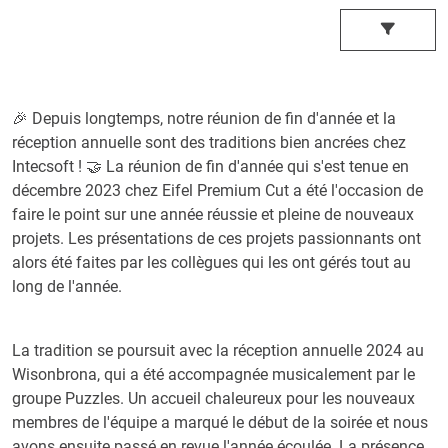
🎉 Depuis longtemps, notre réunion de fin d'année et la
réception annuelle sont des traditions bien ancrées chez
Intecsoft ! 🤝 La réunion de fin d'année qui s'est tenue en
décembre 2023 chez Eifel Premium Cut a été l'occasion de
faire le point sur une année réussie et pleine de nouveaux
projets. Les présentations de ces projets passionnants ont
alors été faites par les collègues qui les ont gérés tout au
long de l'année.
La tradition se poursuit avec la réception annuelle 2024 au
Wisonbrona, qui a été accompagnée musicalement par le
groupe Puzzles. Un accueil chaleureux pour les nouveaux
membres de l'équipe a marqué le début de la soirée et nous
avons ensuite passé en revue l'année écoulée. La présence