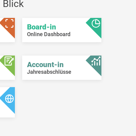
 Blick
Board-in
Online Dashboard
Account-in
Jahresabschlüsse