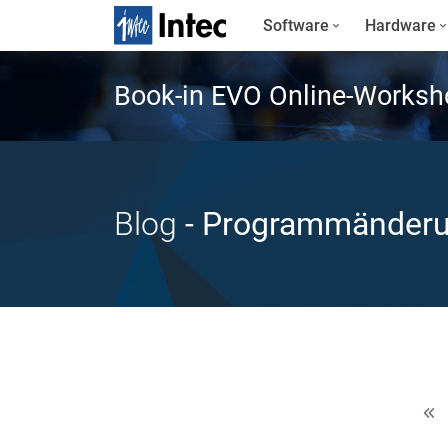
Software
Hardware
Book-in EVO Online-Worksh
Blog
- Programmänder