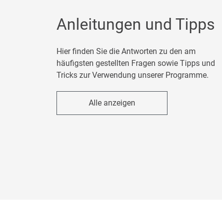
Anleitungen und Tipps
Hier finden Sie die Antworten zu den am
häufigsten gestellten Fragen sowie Tipps und
Tricks zur Verwendung unserer Programme.
Alle anzeigen