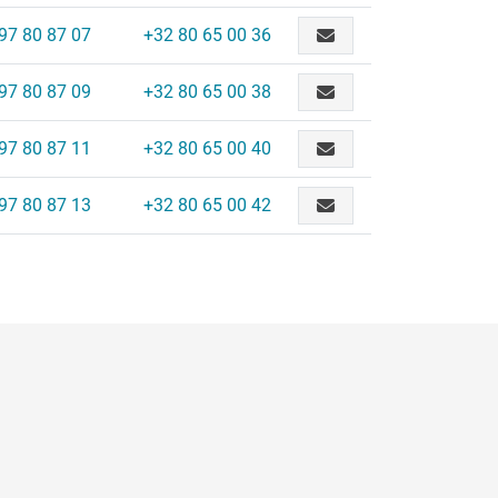
97 80 87 07
+32 80 65 00 36
97 80 87 09
+32 80 65 00 38
97 80 87 11
+32 80 65 00 40
97 80 87 13
+32 80 65 00 42