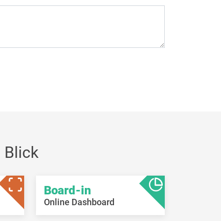
 Blick
Board-in
Online Dashboard