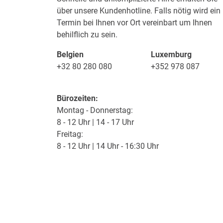
über unsere Kundenhotline. Falls nötig wird ein
Termin bei Ihnen vor Ort vereinbart um Ihnen
behilflich zu sein.
Belgien
Luxemburg
+32 80 280 080
+352 978 087
Bürozeiten:
Montag - Donnerstag:
8 - 12 Uhr | 14 - 17 Uhr
Freitag:
8 - 12 Uhr | 14 Uhr - 16:30 Uhr