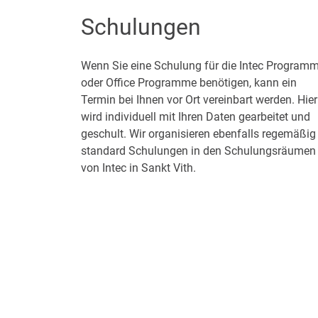
Schulungen
Wenn Sie eine Schulung für die Intec Program
oder Office Programme benötigen, kann ein
Termin bei Ihnen vor Ort vereinbart werden. Hier
wird individuell mit Ihren Daten gearbeitet und
geschult. Wir organisieren ebenfalls regemäßig
standard Schulungen in den Schulungsräumen
von Intec in Sankt Vith.