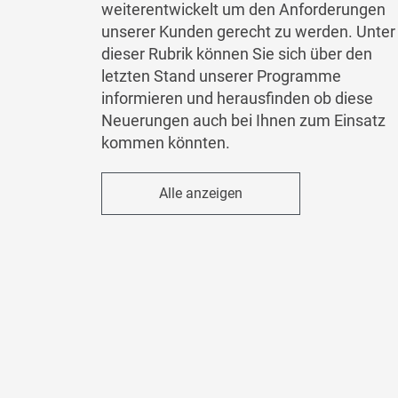
weiterentwickelt um den Anforderungen
unserer Kunden gerecht zu werden. Unter
dieser Rubrik können Sie sich über den
letzten Stand unserer Programme
informieren und herausfinden ob diese
Neuerungen auch bei Ihnen zum Einsatz
kommen könnten.
Alle anzeigen