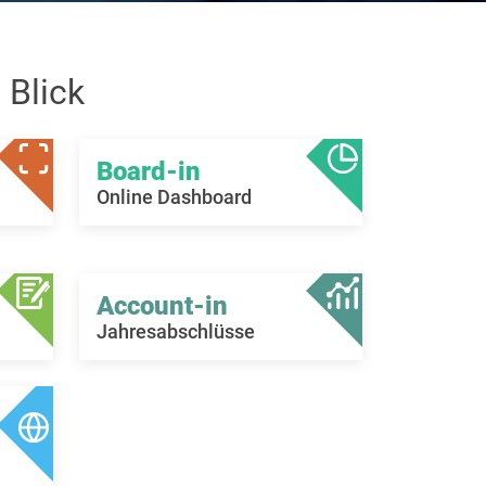
 Blick
Board-in
Online Dashboard
Account-in
Jahresabschlüsse