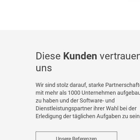
Diese
Kunden
vertraue
uns
Wir sind stolz darauf, starke Partnerschaf
mit mehr als 1000 Unternehmen aufgeba
zu haben und der Software- und
Dienstleistungspartner ihrer Wahl bei der
Erledigung der täglichen Aufgaben zu sein
Unsere Referenzen