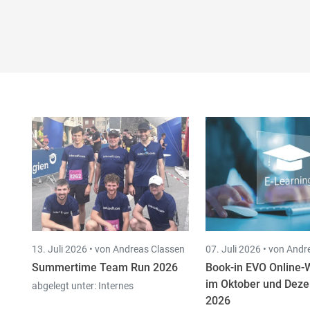
13. Juli 2026 •
von Andreas Classen
07. Juli 2026 •
von Andr
Summertime Team Run 2026
Book-in EVO Online
im Oktober und Dez
abgelegt unter:
Internes
2026