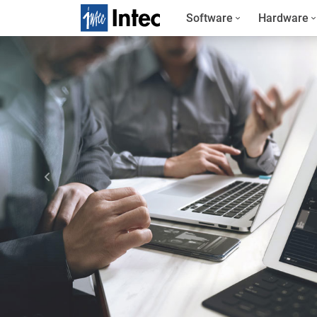
Software
Hardware
Previous