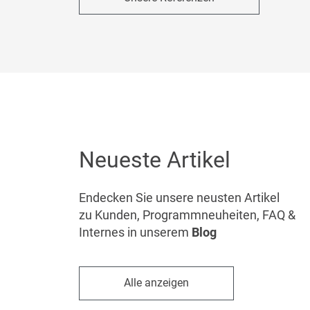
Neueste Artikel
Endecken Sie unsere neusten Artikel
zu Kunden, Programmneuheiten, FAQ &
Internes in unserem
Blog
Alle anzeigen