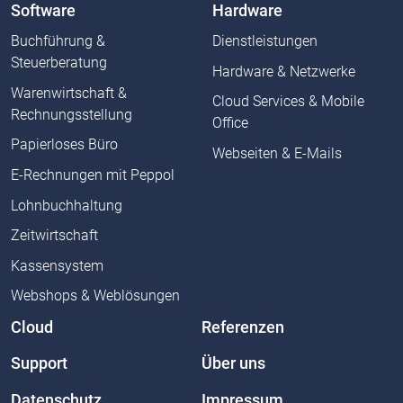
Software
Hardware
Buchführung &
Dienstleistungen
Steuerberatung
Hardware & Netzwerke
Warenwirtschaft &
Cloud Services & Mobile
Rechnungsstellung
Office
Papierloses Büro
Webseiten & E-Mails
E-Rechnungen mit Peppol
Lohnbuchhaltung
Zeitwirtschaft
Kassensystem
Webshops & Weblösungen
Cloud
Referenzen
Support
Über uns
Datenschutz
Impressum