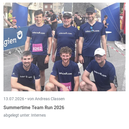
13.07.2026 •
von Andreas Classen
Summertime Team Run 2026
abgelegt unter:
Internes