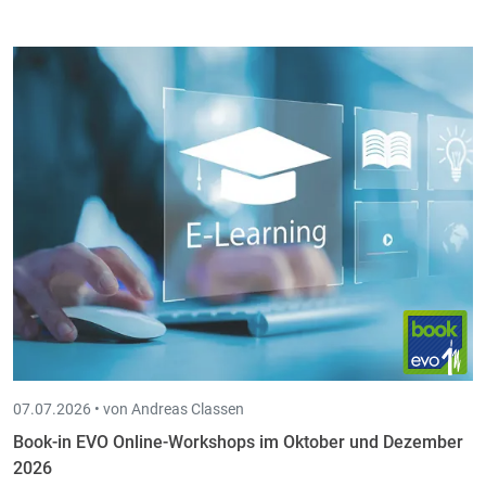
07.07.2026 •
von Andreas Classen
Book-in EVO Online-Workshops im Oktober und Dezember
2026