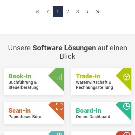
1
2
3
Unsere
Software Lösungen
auf einen
Blick
Book-in
Trade-in
Buchführung &
Warenwirtschaft &
Steuerberatung
Rechnungsstellung
Scan-in
Board-in
Papierloses Büro
Online Dashboard