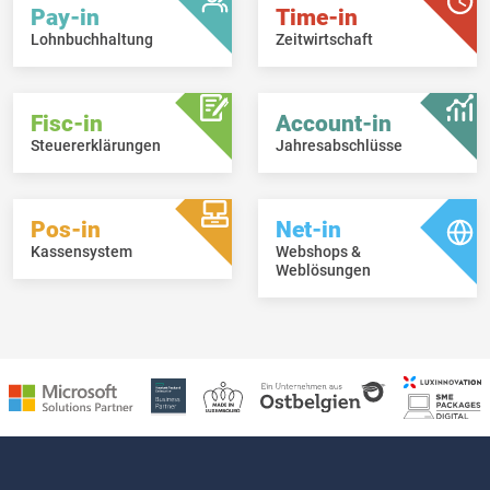
Pay-in
Time-in
Lohnbuchhaltung
Zeitwirtschaft
Fisc-in
Account-in
Steuererklärungen
Jahresabschlüsse
Pos-in
Net-in
Kassensystem
Webshops &
Weblösungen