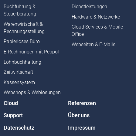
Buchführung &
Dienstleistungen
Steuerberatung
Hardware & Netzwerke
Warenwirtschaft &
Cloud Services & Mobile
Rechnungsstellung
Office
Papierloses Büro
Webseiten & E-Mails
E-Rechnungen mit Peppol
Lohnbuchhaltung
Zeitwirtschaft
Kassensystem
Webshops & Weblösungen
Cloud
Referenzen
Support
Über uns
Datenschutz
Impressum