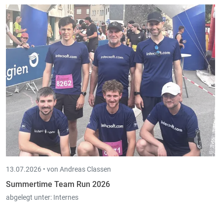
13.07.2026 •
von Andreas Classen
Summertime Team Run 2026
abgelegt unter:
Internes