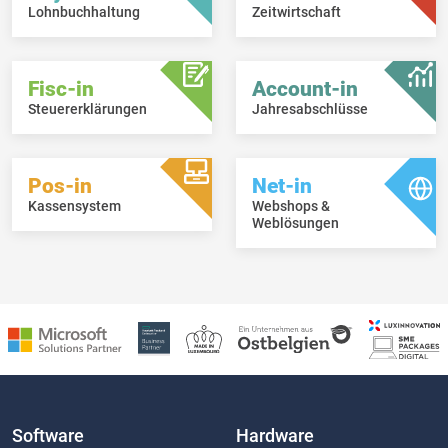
Lohnbuchhaltung
Zeitwirtschaft
Fisc-in
Account-in
Steuererklärungen
Jahresabschlüsse
Pos-in
Net-in
Kassensystem
Webshops &
Weblösungen
Software
Hardware