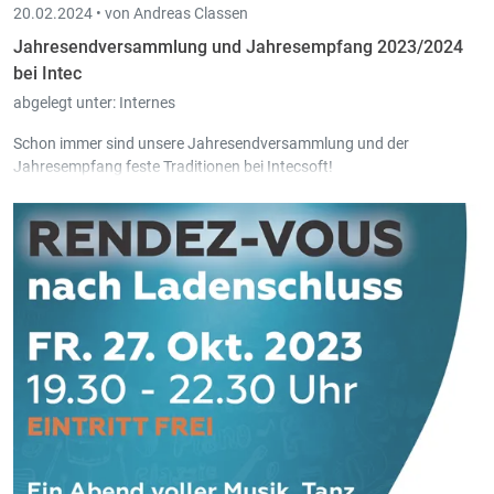
20.02.2024 •
von Andreas Classen
Jahresendversammlung und Jahresempfang 2023/2024
bei Intec
abgelegt unter:
Internes
Schon immer sind unsere Jahresendversammlung und der
Jahresempfang feste Traditionen bei Intecsoft!