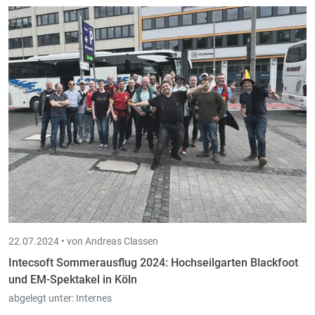
22.07.2024 •
von Andreas Classen
Intecsoft Sommerausflug 2024: Hochseilgarten Blackfoot
und EM-Spektakel in Köln
abgelegt unter:
Internes