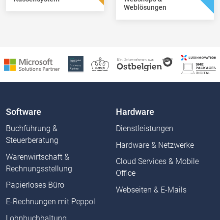
Weblösungen
Software
Hardware
Buchführung &
Dienstleistungen
Steuerberatung
Hardware & Netzwerke
Warenwirtschaft &
Cloud Services & Mobile
Rechnungsstellung
Office
Papierloses Büro
Webseiten & E-Mails
E-Rechnungen mit Peppol
Lohnbuchhaltung