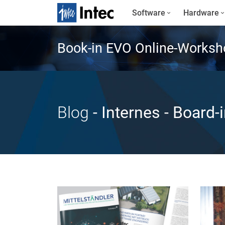
Software
Hardware
Book-in EVO Online-Worksh
Blog
- Internes
- Board-