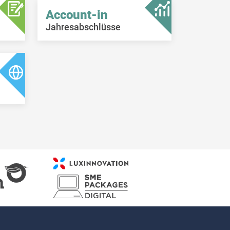
Account-in
Jahresabschlüsse