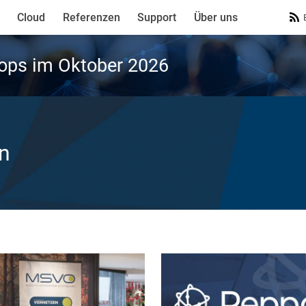
Cloud
Referenzen
Support
Über uns
ops im Oktober 2026
in