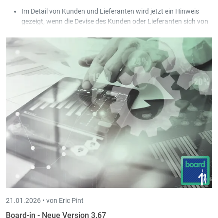
Im Detail von Kunden und Lieferanten wird jetzt ein Hinweis
gezeigt, wenn die Devise des Kunden oder Lieferanten sich von
der Devise der Gesellschaft unterscheidet.
21.01.2026 •
von Eric Pint
Board-in - Neue Version 3.67