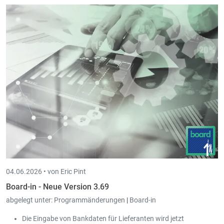
04.06.2026 •
von Eric Pint
Board-in - Neue Version 3.69
abgelegt unter:
Programmänderungen
|
Board-in
Die Eingabe von Bankdaten für Lieferanten wird jetzt