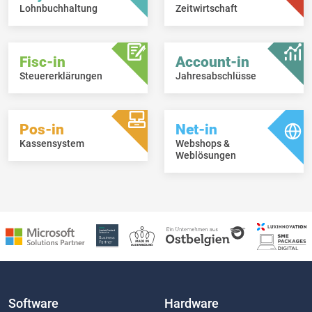
Lohnbuchhaltung
Zeitwirtschaft
Fisc-in
Account-in
Steuererklärungen
Jahresabschlüsse
Pos-in
Net-in
Kassensystem
Webshops &
Weblösungen
Software
Hardware