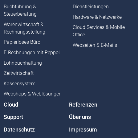
Buchführung &
Dienstleistungen
Steuerberatung
Hardware & Netzwerke
Warenwirtschaft &
Cloud Services & Mobile
Rechnungsstellung
Office
Papierloses Büro
Webseiten & E-Mails
E-Rechnungen mit Peppol
Lohnbuchhaltung
Zeitwirtschaft
Kassensystem
Webshops & Weblösungen
Cloud
Referenzen
Support
Über uns
Datenschutz
Impressum