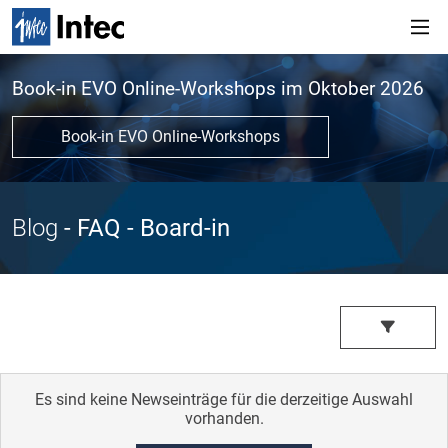
Book-in EVO Online-Workshops im Oktober 2026
Book-in EVO Online-Workshops
Blog
- FAQ
- Board-in
Es sind keine Newseinträge für die derzeitige Auswahl
vorhanden.