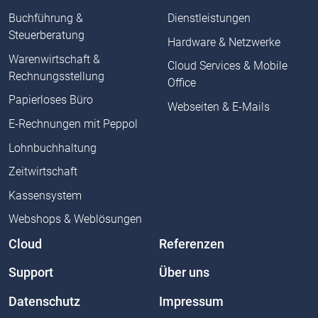
Buchführung &
Dienstleistungen
Steuerberatung
Hardware & Netzwerke
Warenwirtschaft &
Cloud Services & Mobile
Rechnungsstellung
Office
Papierloses Büro
Webseiten & E-Mails
E-Rechnungen mit Peppol
Lohnbuchhaltung
Zeitwirtschaft
Kassensystem
Webshops & Weblösungen
Cloud
Referenzen
Support
Über uns
Datenschutz
Impressum