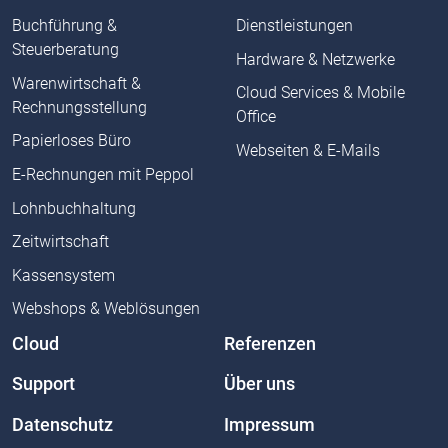
Buchführung &
Dienstleistungen
Steuerberatung
Hardware & Netzwerke
Warenwirtschaft &
Cloud Services & Mobile
Rechnungsstellung
Office
Papierloses Büro
Webseiten & E-Mails
E-Rechnungen mit Peppol
Lohnbuchhaltung
Zeitwirtschaft
Kassensystem
Webshops & Weblösungen
Cloud
Referenzen
Support
Über uns
Datenschutz
Impressum