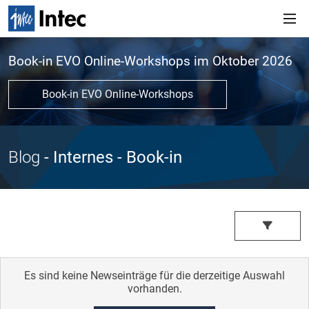
Book-in EVO Online-Workshops im Oktober 2026
Book-in EVO Online-Workshops
Blog
- Internes
- Book-in
Es sind keine Newseinträge für die derzeitige Auswahl
vorhanden.