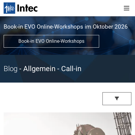
Book-in EVO Online-Workshops im Oktober 2026
Book-in EVO Online-Workshops
Blog
- Allgemein
- Call-in