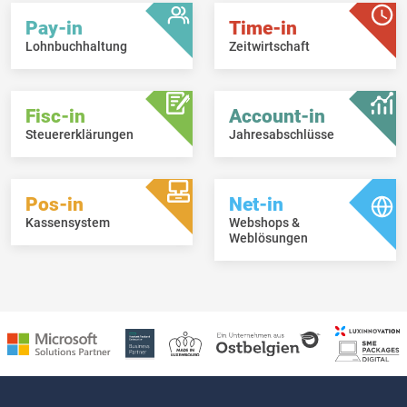
Pay-in
Time-in
Lohnbuchhaltung
Zeitwirtschaft
Fisc-in
Account-in
Steuererklärungen
Jahresabschlüsse
Pos-in
Net-in
Kassensystem
Webshops &
Weblösungen