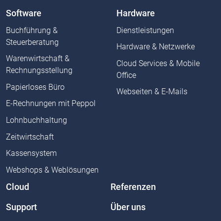
Software
Hardware
Buchführung &
Dienstleistungen
Steuerberatung
Hardware & Netzwerke
Warenwirtschaft &
Cloud Services & Mobile
Rechnungsstellung
Office
Papierloses Büro
Webseiten & E-Mails
E-Rechnungen mit Peppol
Lohnbuchhaltung
Zeitwirtschaft
Kassensystem
Webshops & Weblösungen
Cloud
Referenzen
Support
Über uns