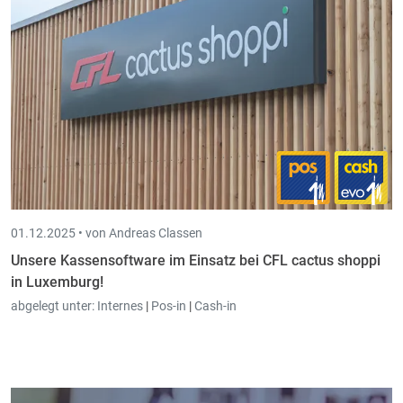
01.12.2025 •
von Andreas Classen
Unsere Kassensoftware im Einsatz bei CFL cactus shoppi
in Luxemburg!
abgelegt unter:
Internes
|
Pos-in
|
Cash-in