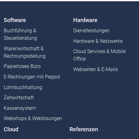
Software
Hardware
Buchführung &
Dienstleistungen
Steuerberatung
Hardware & Netzwerke
Warenwirtschaft &
Cloud Services & Mobile
Rechnungsstellung
Office
Papierloses Büro
Webseiten & E-Mails
E-Rechnungen mit Peppol
Lohnbuchhaltung
Zeitwirtschaft
Kassensystem
Webshops & Weblösungen
Cloud
Referenzen