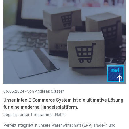
06.05.2024 •
von Andreas Classen
Unser Intec E-Commerce System ist die ultimative Lösung
für eine moderne Handelsplattform.
abgelegt unter:
Programme
|
Net-in
Perfekt integriert in unsere Warenwirtschaft (ERP) Trade-in und