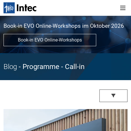
Book-in EVO Online-Workshops im Oktober 2026
Book-in EVO Online-Workshops
Blog
- Programme
- Call-in