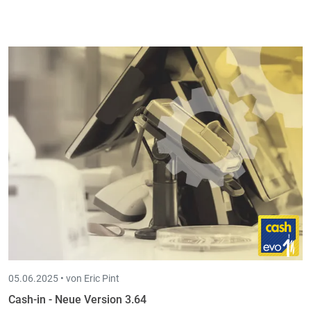
05.06.2025 •
von Eric Pint
Cash-in - Neue Version 3.64