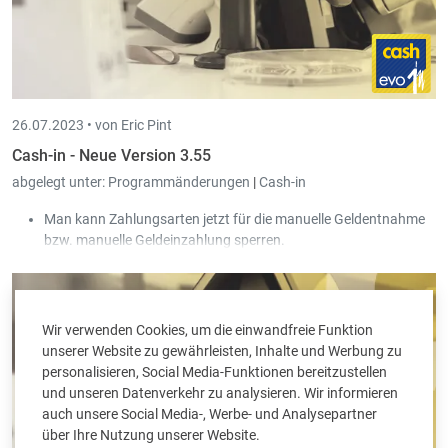
26.07.2023 •
von Eric Pint
Cash-in - Neue Version 3.55
abgelegt unter:
Programmänderungen
|
Cash-in
Man kann Zahlungsarten jetzt für die manuelle Geldentnahme
bzw. manuelle Geldeinzahlung sperren.
Wir verwenden Cookies, um die einwandfreie Funktion
unserer Website zu gewährleisten, Inhalte und Werbung zu
personalisieren, Social Media-Funktionen bereitzustellen
und unseren Datenverkehr zu analysieren. Wir informieren
auch unsere Social Media-, Werbe- und Analysepartner
über Ihre Nutzung unserer Website.