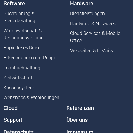
Software
Hardware
Buchführung &
Dienstleistungen
Steuerberatung
Hardware & Netzwerke
Warenwirtschaft &
Cloud Services & Mobile
Rechnungsstellung
Office
Papierloses Büro
Webseiten & E-Mails
E-Rechnungen mit Peppol
Lohnbuchhaltung
Zeitwirtschaft
Kassensystem
Webshops & Weblösungen
Cloud
Referenzen
Support
Über uns
Datenschutz
Impressum