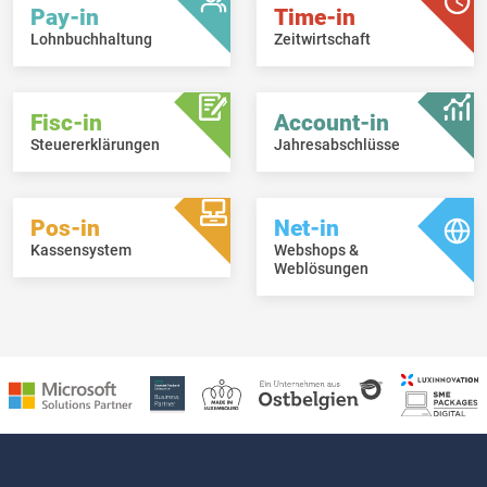
Pay-in
Time-in
Lohnbuchhaltung
Zeitwirtschaft
Fisc-in
Account-in
Steuererklärungen
Jahresabschlüsse
Pos-in
Net-in
Kassensystem
Webshops &
Weblösungen