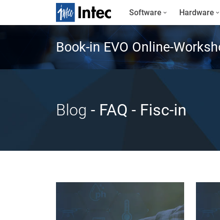
Software
Hardware
Book-in EVO Online-Worksh
Blog
- FAQ
- Fisc-in