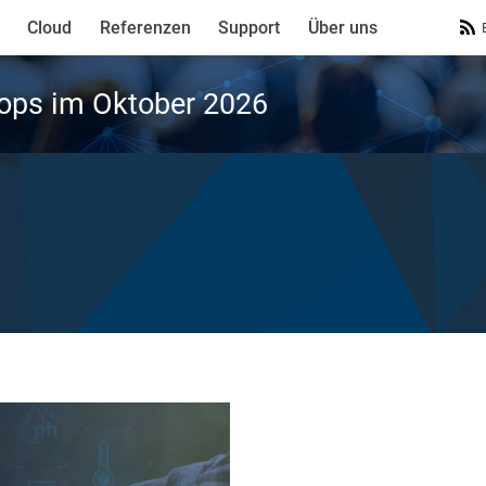
Cloud
Referenzen
Support
Über uns
ops im Oktober 2026