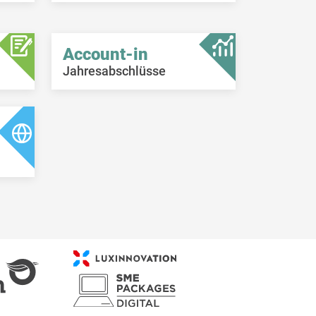
Account-in
Jahresabschlüsse