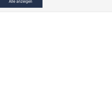
Alle anzeigen