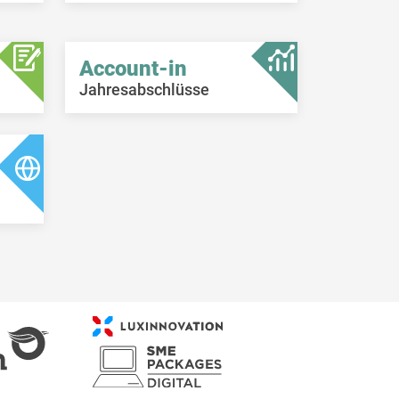
Account-in
Jahresabschlüsse