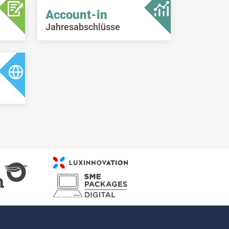
Account-in
Jahresabschlüsse