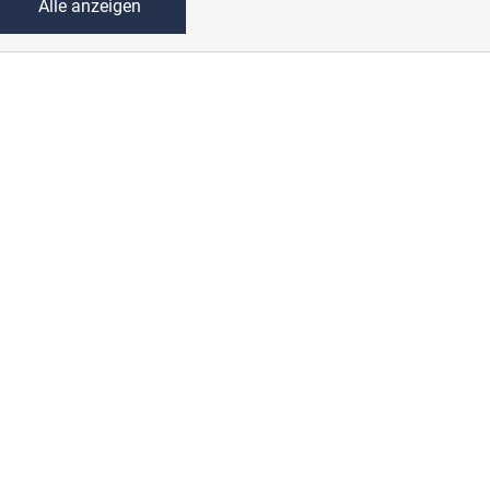
Alle anzeigen