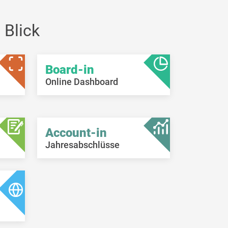
 Blick
Board-in
Online Dashboard
Account-in
Jahresabschlüsse