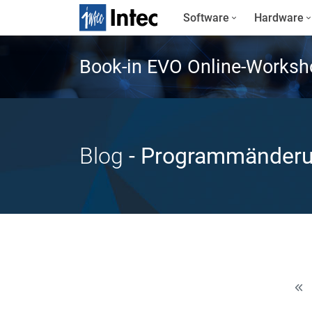
Software
Hardware
Book-in EVO Online-Worksh
Blog
- Programmänder