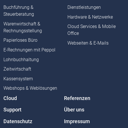
Buchführung &
Dienstleistungen
Steuerberatung
Hardware & Netzwerke
Warenwirtschaft &
Cloud Services & Mobile
Rechnungsstellung
Office
Papierloses Büro
Webseiten & E-Mails
E-Rechnungen mit Peppol
Lohnbuchhaltung
Zeitwirtschaft
Kassensystem
Webshops & Weblösungen
Cloud
Referenzen
Support
Über uns
Datenschutz
Impressum