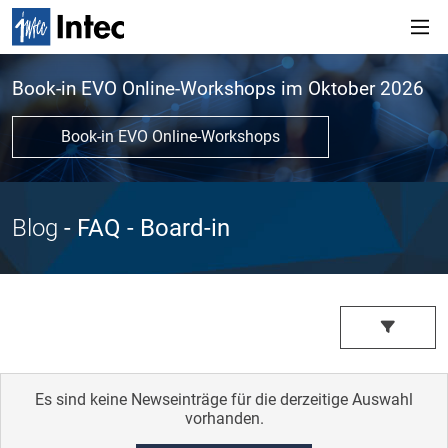
Book-in EVO Online-Workshops im Oktober 2026
Book-in EVO Online-Workshops
Blog
- FAQ
- Board-in
Es sind keine Newseinträge für die derzeitige Auswahl
vorhanden.