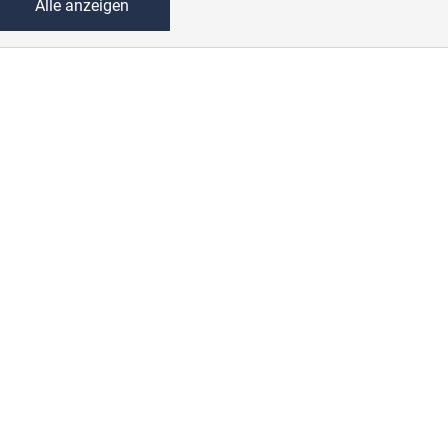
Alle anzeigen