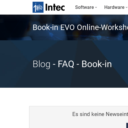
Software
Hardware
Book-in EVO Online-Worksh
Blog
- FAQ
- Book-in
Es sind keine Newseint