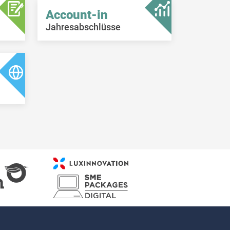
Account-in
Jahresabschlüsse