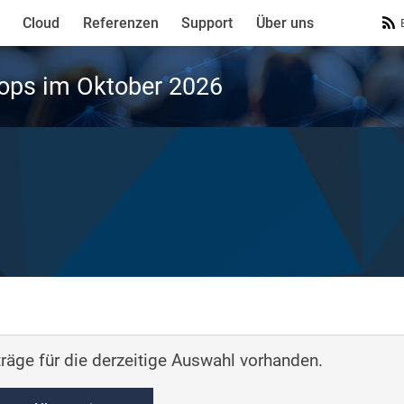
Cloud
Referenzen
Support
Über uns
ops im Oktober 2026
räge für die derzeitige Auswahl vorhanden.