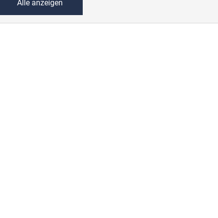
Alle anzeigen