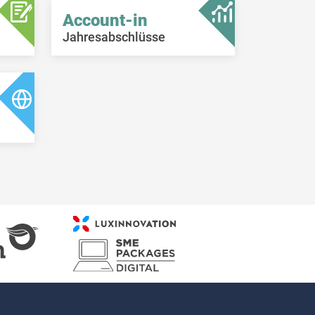
Account-in
Jahresabschlüsse