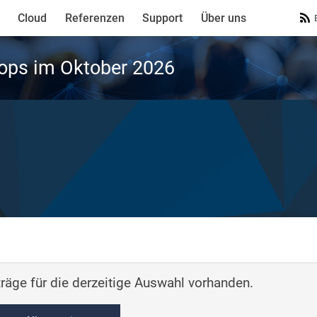
Cloud
Referenzen
Support
Über uns
ops im Oktober 2026
räge für die derzeitige Auswahl vorhanden.