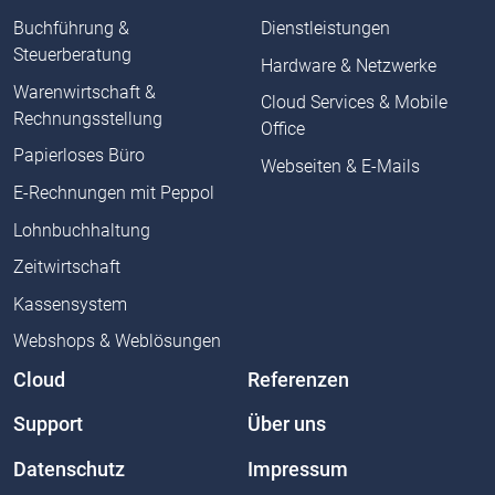
Buchführung &
Dienstleistungen
Steuerberatung
Hardware & Netzwerke
Warenwirtschaft &
Cloud Services & Mobile
Rechnungsstellung
Office
Papierloses Büro
Webseiten & E-Mails
E-Rechnungen mit Peppol
Lohnbuchhaltung
Zeitwirtschaft
Kassensystem
Webshops & Weblösungen
Cloud
Referenzen
Support
Über uns
Datenschutz
Impressum