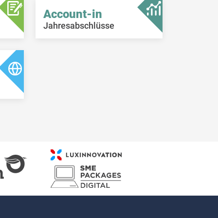
Account-in
Jahresabschlüsse