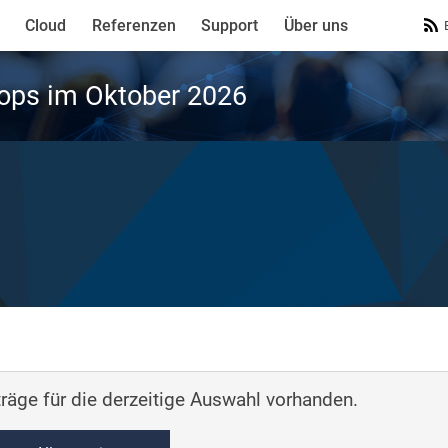
Cloud
Referenzen
Support
Über uns
ops im Oktober 2026
räge für die derzeitige Auswahl vorhanden.