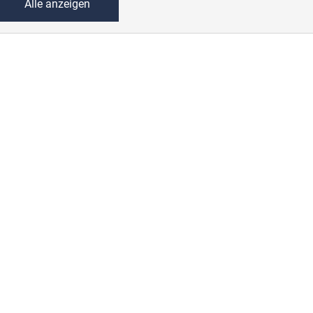
Alle anzeigen