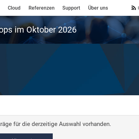
Cloud
Referenzen
Support
Über uns
ops im Oktober 2026
räge für die derzeitige Auswahl vorhanden.