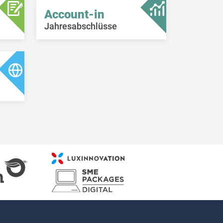
Account-in
Jahresabschlüsse