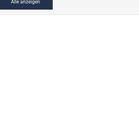
Alle anzeigen