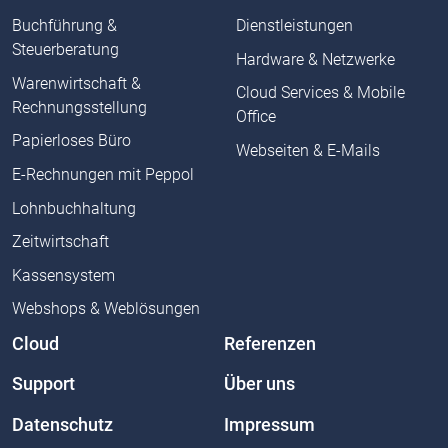
Buchführung &
Dienstleistungen
Steuerberatung
Hardware & Netzwerke
Warenwirtschaft &
Cloud Services & Mobile
Rechnungsstellung
Office
Papierloses Büro
Webseiten & E-Mails
E-Rechnungen mit Peppol
Lohnbuchhaltung
Zeitwirtschaft
Kassensystem
Webshops & Weblösungen
Cloud
Referenzen
Support
Über uns
Datenschutz
Impressum