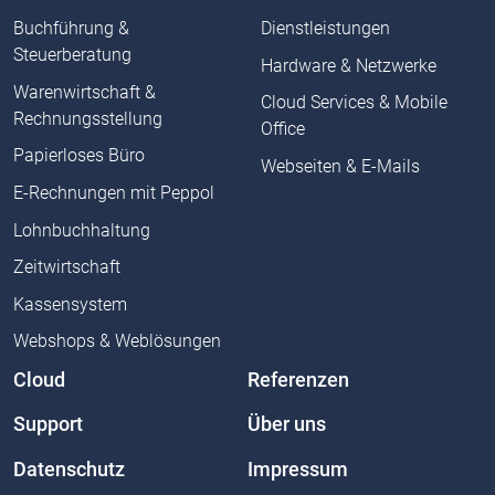
Buchführung &
Dienstleistungen
Steuerberatung
Hardware & Netzwerke
Warenwirtschaft &
Cloud Services & Mobile
Rechnungsstellung
Office
Papierloses Büro
Webseiten & E-Mails
E-Rechnungen mit Peppol
Lohnbuchhaltung
Zeitwirtschaft
Kassensystem
Webshops & Weblösungen
Cloud
Referenzen
Support
Über uns
Datenschutz
Impressum