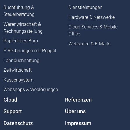
Buchführung &
Dienstleistungen
Steuerberatung
Hardware & Netzwerke
Warenwirtschaft &
Cloud Services & Mobile
Rechnungsstellung
Office
Papierloses Büro
Webseiten & E-Mails
E-Rechnungen mit Peppol
Lohnbuchhaltung
Zeitwirtschaft
Kassensystem
Webshops & Weblösungen
Cloud
Referenzen
Support
Über uns
Datenschutz
Impressum