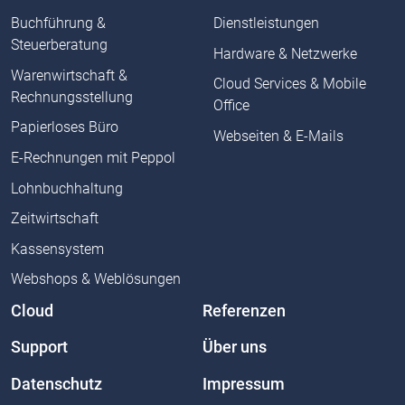
Buchführung &
Dienstleistungen
Steuerberatung
Hardware & Netzwerke
Warenwirtschaft &
Cloud Services & Mobile
Rechnungsstellung
Office
Papierloses Büro
Webseiten & E-Mails
E-Rechnungen mit Peppol
Lohnbuchhaltung
Zeitwirtschaft
Kassensystem
Webshops & Weblösungen
Cloud
Referenzen
Support
Über uns
Datenschutz
Impressum