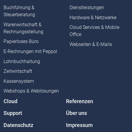
Buchführung &
Dienstleistungen
Steuerberatung
Hardware & Netzwerke
Warenwirtschaft &
Cloud Services & Mobile
Rechnungsstellung
Office
Papierloses Büro
Webseiten & E-Mails
E-Rechnungen mit Peppol
Lohnbuchhaltung
Zeitwirtschaft
Kassensystem
Webshops & Weblösungen
Cloud
Referenzen
Support
Über uns
Datenschutz
Impressum