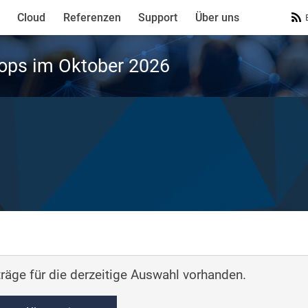
Cloud
Referenzen
Support
Über uns
ops im Oktober 2026
räge für die derzeitige Auswahl vorhanden.