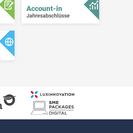
Account-in
Jahresabschlüsse