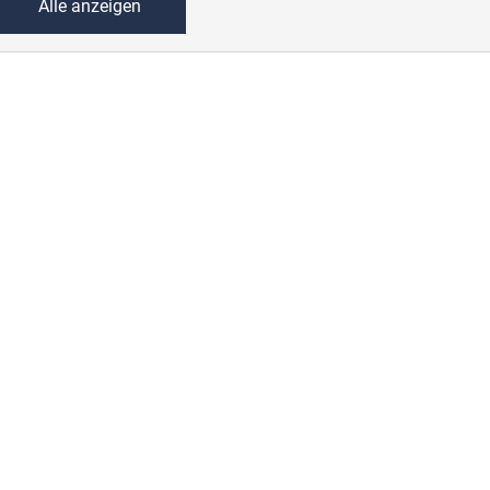
Alle anzeigen