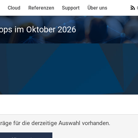
Cloud
Referenzen
Support
Über uns
ops im Oktober 2026
räge für die derzeitige Auswahl vorhanden.