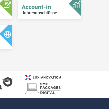
Account-in
Jahresabschlüsse